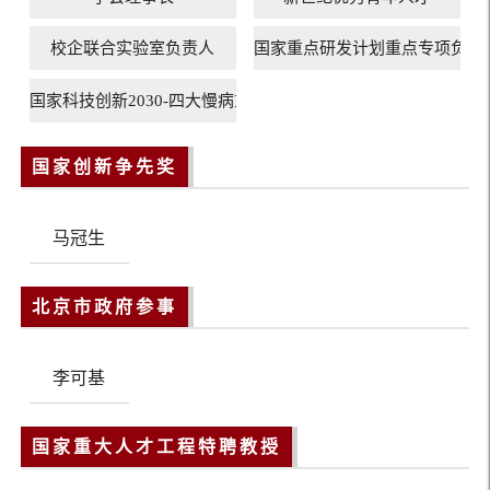
校企联合实验室负责人
国家重点研发计划重点专项负责
国家科技创新2030-四大慢病重大项目负责人、首席科学家
国家创新争先奖
马冠生
北京市政府参事
李可基
国家重大人才工程特聘教授