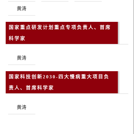
黄涛
国家重点研发计划重点专项负责人、首席
科学家
黄涛
国家科技创新2030-四大慢病重大项目负
责人、首席科学家
黄涛