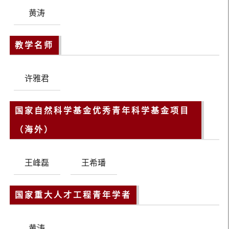
黄涛
教学名师
许雅君
国家自然科学基金优秀青年科学基金项目
（海外）
王峰磊
王希璠
国家重大人才工程青年学者
黄涛